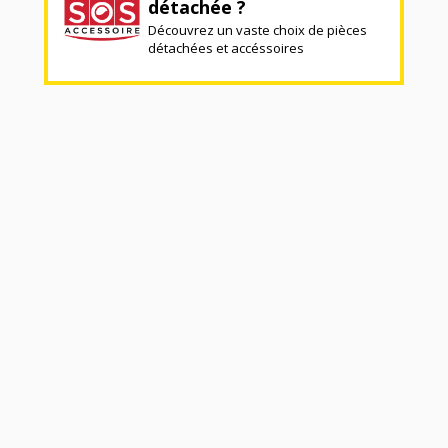
détachée ?
Découvrez un vaste choix de pièces
détachées et accéssoires