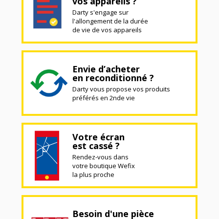
vos appareils ?
Darty s'engage sur
l'allongement de la durée
de vie de vos appareils
Envie d’acheter
en reconditionné ?
Darty vous propose vos produits
préférés en 2nde vie
Votre écran
est cassé ?
Rendez-vous dans
votre boutique Wefix
la plus proche
Besoin d'une pièce