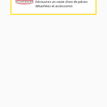
Découvrez un vaste choix de pièces
détachées et accéssoires