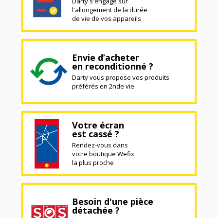
Darty s'engage sur
l'allongement de la durée
de vie de vos appareils
Envie d’acheter
en reconditionné ?
Darty vous propose vos produits
préférés en 2nde vie
Votre écran
est cassé ?
Rendez-vous dans
votre boutique Wefix
la plus proche
Besoin d'une pièce
détachée ?