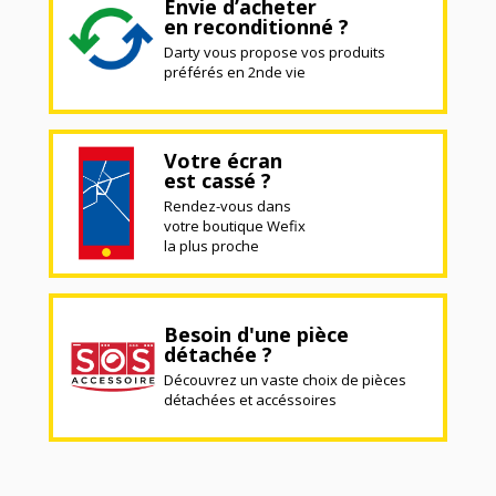
Envie d’acheter
en reconditionné ?
Darty vous propose vos produits
préférés en 2nde vie
Votre écran
est cassé ?
Rendez-vous dans
votre boutique Wefix
la plus proche
Besoin d'une pièce
détachée ?
Découvrez un vaste choix de pièces
détachées et accéssoires