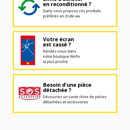
en reconditionné ?
Darty vous propose vos produits
préférés en 2nde vie
Votre écran
est cassé ?
Rendez-vous dans
votre boutique Wefix
la plus proche
Besoin d'une pièce
détachée ?
Découvrez un vaste choix de pièces
détachées et accéssoires