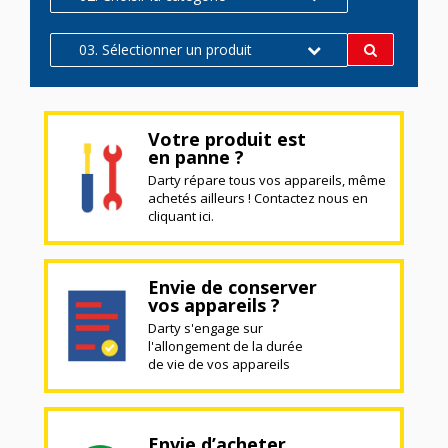
03. Sélectionner un produit
Votre produit est
en panne ?
Darty répare tous vos appareils, même
achetés ailleurs ! Contactez nous en
cliquant ici.
Envie de conserver
vos appareils ?
Darty s'engage sur
l'allongement de la durée
de vie de vos appareils
Envie d’acheter