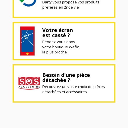
Darty vous propose vos produits
préférés en 2nde vie
Votre écran
est cassé ?
Rendez-vous dans
votre boutique Wefix
la plus proche
Besoin d'une pièce
détachée ?
Découvrez un vaste choix de pièces
détachées et accéssoires