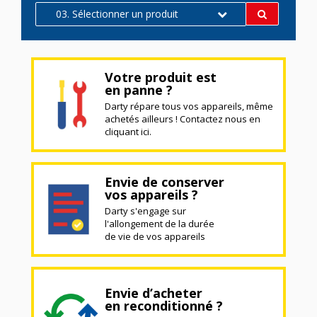
03. Sélectionner un produit
Votre produit est
en panne ?
Darty répare tous vos appareils, même
achetés ailleurs ! Contactez nous en
cliquant ici.
Envie de conserver
vos appareils ?
Darty s'engage sur
l'allongement de la durée
de vie de vos appareils
Envie d’acheter
en reconditionné ?