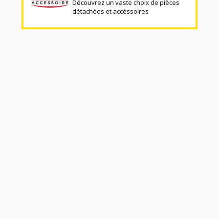
Découvrez un vaste choix de pièces
détachées et accéssoires