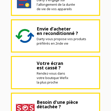
l'allongement de la durée
de vie de vos appareils
Envie d’acheter
en reconditionné ?
Darty vous propose vos produits
préférés en 2nde vie
Votre écran
est cassé ?
Rendez-vous dans
votre boutique Wefix
la plus proche
Besoin d'une pièce
détachée ?