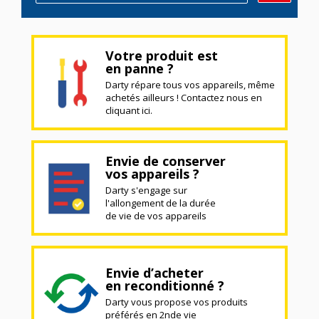
Votre produit est
en panne ?
Darty répare tous vos appareils, même
achetés ailleurs ! Contactez nous en
cliquant ici.
Envie de conserver
vos appareils ?
Darty s'engage sur
l'allongement de la durée
de vie de vos appareils
Envie d’acheter
en reconditionné ?
Darty vous propose vos produits
préférés en 2nde vie