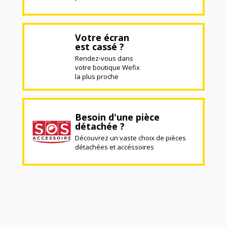
Votre écran
est cassé ?
Rendez-vous dans
votre boutique Wefix
la plus proche
Besoin d'une pièce
détachée ?
Découvrez un vaste choix de pièces
détachées et accéssoires