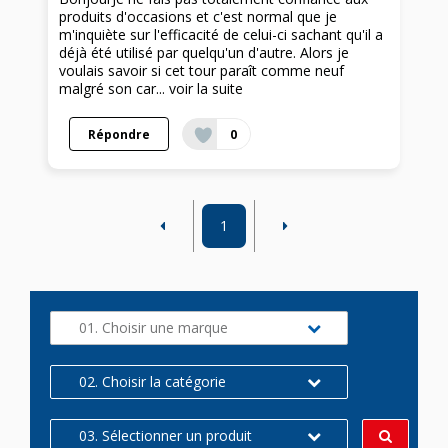
produits d'occasions et c'est normal que je
m'inquiète sur l'efficacité de celui-ci sachant qu'il a
déjà été utilisé par quelqu'un d'autre. Alors je
voulais savoir si cet tour paraît comme neuf
malgré son car...
voir la suite
Répondre
0
1
01. Choisir une marque
02. Choisir la catégorie
03. Sélectionner un produit