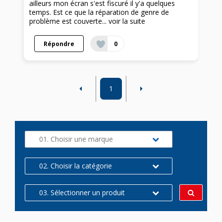
ailleurs mon écran s'est fiscuré il y'a quelques
temps. Est ce que la réparation de genre de
problème est couverte...
voir la suite
Répondre
0
1
01. Choisir une marque
02. Choisir la catégorie
03. Sélectionner un produit