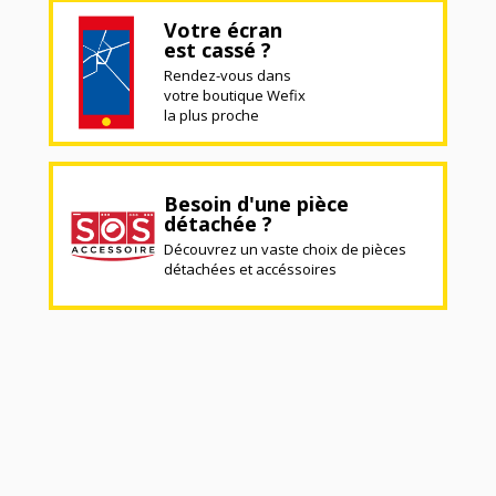
Votre écran
est cassé ?
Rendez-vous dans
votre boutique Wefix
la plus proche
Besoin d'une pièce
détachée ?
Découvrez un vaste choix de pièces
détachées et accéssoires