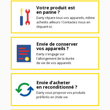
Votre produit est
en panne ?
Darty répare tous vos appareils, même
achetés ailleurs ! Contactez nous en
cliquant ici.
Envie de conserver
vos appareils ?
Darty s'engage sur
l'allongement de la durée
de vie de vos appareils
Envie d’acheter
en reconditionné ?
Darty vous propose vos produits
préférés en 2nde vie