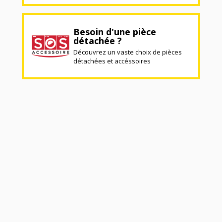
Besoin d'une pièce
détachée ?
Découvrez un vaste choix de pièces
détachées et accéssoires