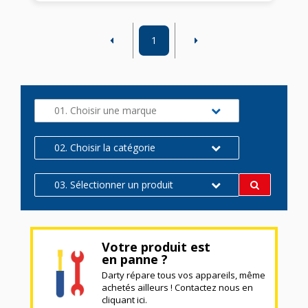
1
01. Choisir une marque
02. Choisir la catégorie
03. Sélectionner un produit
Votre produit est
en panne ?
Darty répare tous vos appareils, même
achetés ailleurs ! Contactez nous en
cliquant ici.