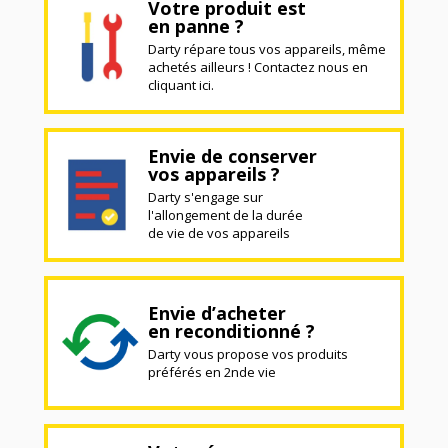
Votre produit est
en panne ?
Darty répare tous vos appareils, même
achetés ailleurs ! Contactez nous en
cliquant ici.
Envie de conserver
vos appareils ?
Darty s'engage sur
l'allongement de la durée
de vie de vos appareils
Envie d’acheter
en reconditionné ?
Darty vous propose vos produits
préférés en 2nde vie