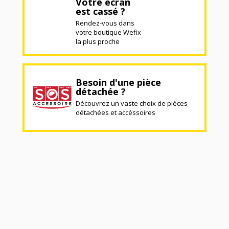
Votre écran
est cassé ?
Rendez-vous dans
votre boutique Wefix
la plus proche
Besoin d'une pièce
détachée ?
Découvrez un vaste choix de pièces
détachées et accéssoires