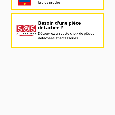
la plus proche
Besoin d'une pièce
détachée ?
Découvrez un vaste choix de pièces
détachées et accéssoires