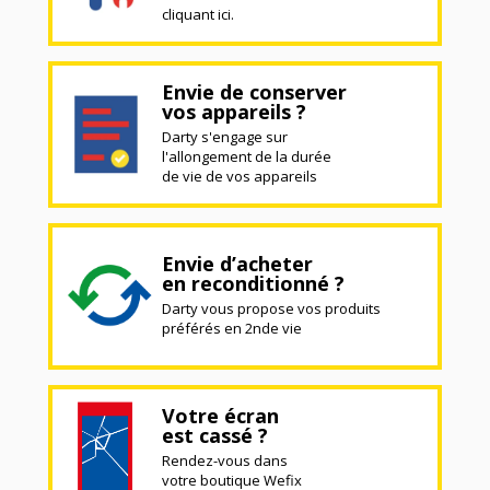
cliquant ici.
Envie de conserver
vos appareils ?
Darty s'engage sur
l'allongement de la durée
de vie de vos appareils
Envie d’acheter
en reconditionné ?
Darty vous propose vos produits
préférés en 2nde vie
Votre écran
est cassé ?
Rendez-vous dans
votre boutique Wefix