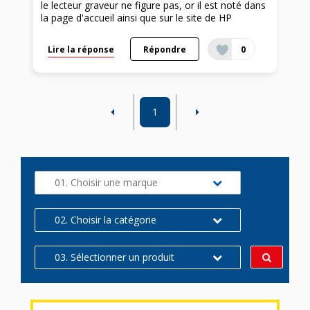
le lecteur graveur ne figure pas, or il est noté dans
la page d'accueil ainsi que sur le site de HP
Lire la réponse
Répondre
0
1
01. Choisir une marque
02. Choisir la catégorie
03. Sélectionner un produit