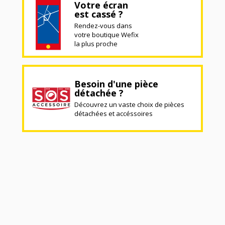
Votre écran
est cassé ?
Rendez-vous dans
votre boutique Wefix
la plus proche
Besoin d'une pièce
détachée ?
Découvrez un vaste choix de pièces
détachées et accéssoires