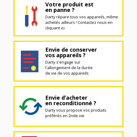
Votre produit est
en panne ?
Darty répare tous vos appareils, même
achetés ailleurs ! Contactez nous en
cliquant ici.
Envie de conserver
vos appareils ?
Darty s'engage sur
l'allongement de la durée
de vie de vos appareils
Envie d’acheter
en reconditionné ?
Darty vous propose vos produits
préférés en 2nde vie