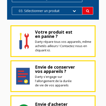
03. Sélectionner un produit
Votre produit est
en panne ?
Darty répare tous vos appareils, même
achetés ailleurs ! Contactez nous en
cliquant ici.
Envie de conserver
vos appareils ?
Darty s'engage sur
l'allongement de la durée
de vie de vos appareils
Envie d’acheter