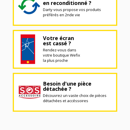
en reconditionné ?
Darty vous propose vos produits
préférés en 2nde vie
Votre écran
est cassé ?
Rendez-vous dans
votre boutique Wefix
la plus proche
Besoin d'une pièce
détachée ?
Découvrez un vaste choix de pièces
détachées et accéssoires