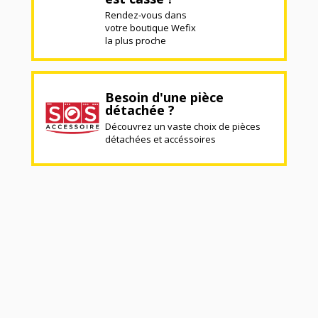
Rendez-vous dans
votre boutique Wefix
la plus proche
Besoin d'une pièce
détachée ?
Découvrez un vaste choix de pièces
détachées et accéssoires