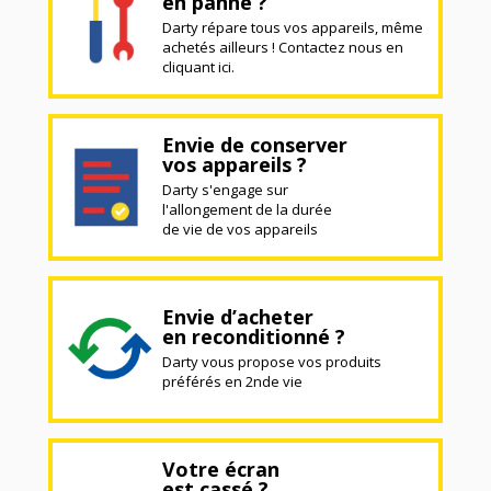
en panne ?
Darty répare tous vos appareils, même
achetés ailleurs ! Contactez nous en
cliquant ici.
Envie de conserver
vos appareils ?
Darty s'engage sur
l'allongement de la durée
de vie de vos appareils
Envie d’acheter
en reconditionné ?
Darty vous propose vos produits
préférés en 2nde vie
Votre écran
est cassé ?