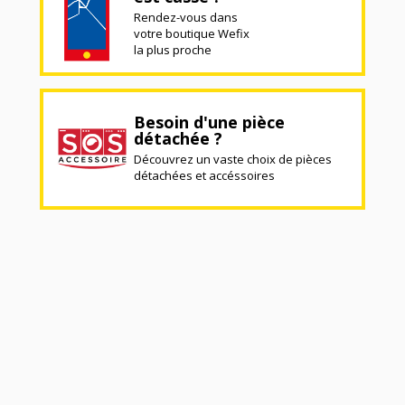
Rendez-vous dans
votre boutique Wefix
la plus proche
Besoin d'une pièce
détachée ?
Découvrez un vaste choix de pièces
détachées et accéssoires