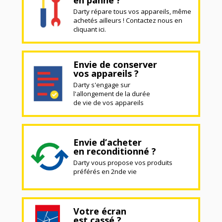
en panne ?
Darty répare tous vos appareils, même
achetés ailleurs ! Contactez nous en
cliquant ici.
Envie de conserver
vos appareils ?
Darty s'engage sur
l'allongement de la durée
de vie de vos appareils
Envie d’acheter
en reconditionné ?
Darty vous propose vos produits
préférés en 2nde vie
Votre écran
est cassé ?