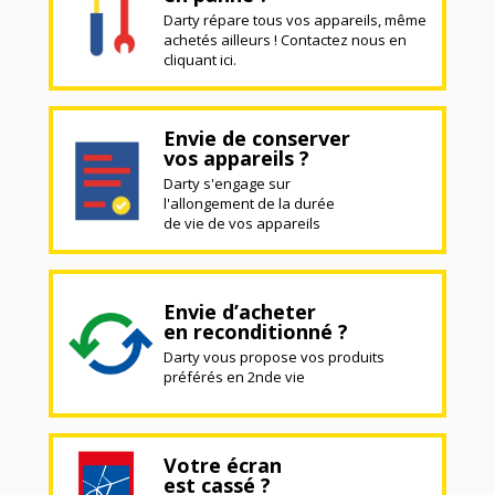
Darty répare tous vos appareils, même
achetés ailleurs ! Contactez nous en
cliquant ici.
Envie de conserver
vos appareils ?
Darty s'engage sur
l'allongement de la durée
de vie de vos appareils
Envie d’acheter
en reconditionné ?
Darty vous propose vos produits
préférés en 2nde vie
Votre écran
est cassé ?