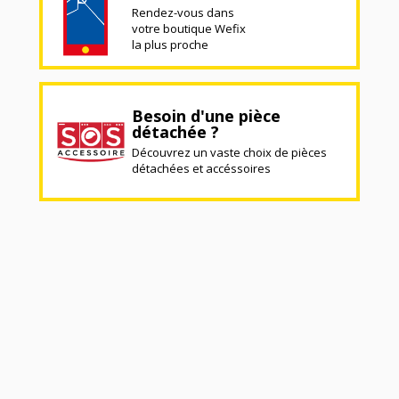
Rendez-vous dans
votre boutique Wefix
la plus proche
Besoin d'une pièce
détachée ?
Découvrez un vaste choix de pièces
détachées et accéssoires