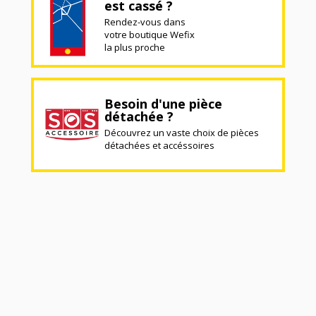
est cassé ?
Rendez-vous dans
votre boutique Wefix
la plus proche
Besoin d'une pièce
détachée ?
Découvrez un vaste choix de pièces
détachées et accéssoires