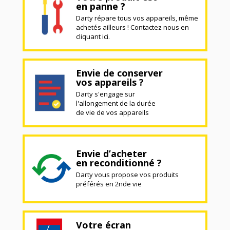
en panne ?
Darty répare tous vos appareils, même
achetés ailleurs ! Contactez nous en
cliquant ici.
Envie de conserver
vos appareils ?
Darty s'engage sur
l'allongement de la durée
de vie de vos appareils
Envie d’acheter
en reconditionné ?
Darty vous propose vos produits
préférés en 2nde vie
Votre écran