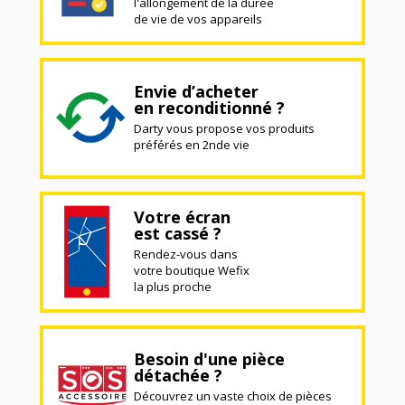
l'allongement de la durée
de vie de vos appareils
Envie d’acheter
en reconditionné ?
Darty vous propose vos produits
préférés en 2nde vie
Votre écran
est cassé ?
Rendez-vous dans
votre boutique Wefix
la plus proche
Besoin d'une pièce
détachée ?
Découvrez un vaste choix de pièces