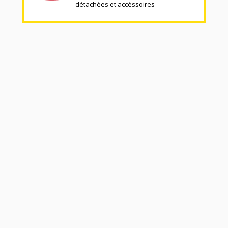
détachées et accéssoires