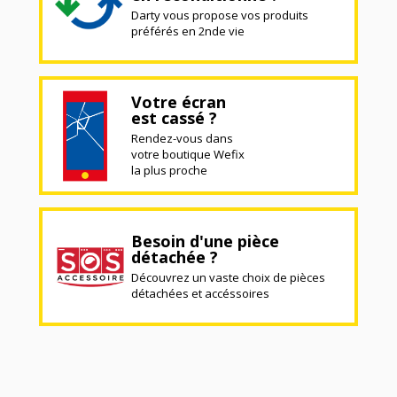
Darty vous propose vos produits
préférés en 2nde vie
Votre écran
est cassé ?
Rendez-vous dans
votre boutique Wefix
la plus proche
Besoin d'une pièce
détachée ?
Découvrez un vaste choix de pièces
détachées et accéssoires