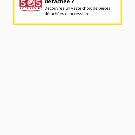
détachée ?
Découvrez un vaste choix de pièces
détachées et accéssoires