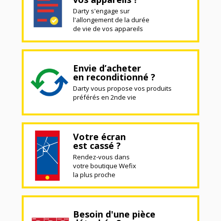
Darty s'engage sur
l'allongement de la durée
de vie de vos appareils
Envie d’acheter
en reconditionné ?
Darty vous propose vos produits
préférés en 2nde vie
Votre écran
est cassé ?
Rendez-vous dans
votre boutique Wefix
la plus proche
Besoin d'une pièce