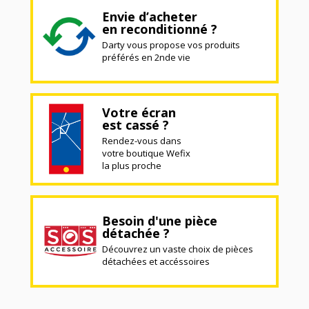
Envie d’acheter
en reconditionné ?
Darty vous propose vos produits
préférés en 2nde vie
Votre écran
est cassé ?
Rendez-vous dans
votre boutique Wefix
la plus proche
Besoin d'une pièce
détachée ?
Découvrez un vaste choix de pièces
détachées et accéssoires