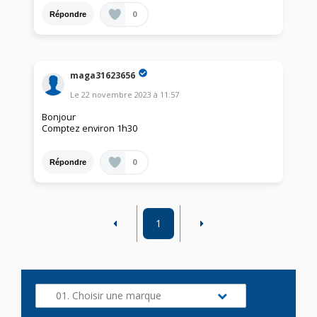
0
Répondre
maga31623656
Le
22 novembre 2023
à
11:57
Bonjour
Comptez environ 1h30
0
Répondre
1
01. Choisir une marque