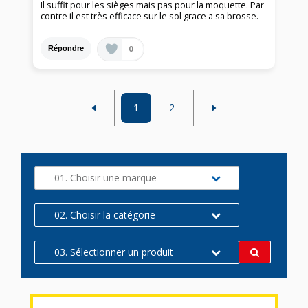
Il suffit pour les sièges mais pas pour la moquette. Par
contre il est très efficace sur le sol grace a sa brosse.
0
Répondre
1
2
01. Choisir une marque
02. Choisir la catégorie
03. Sélectionner un produit