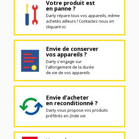
Votre produit est
en panne ?
Darty répare tous vos appareils, même
achetés ailleurs ! Contactez nous en
cliquant ici.
Envie de conserver
vos appareils ?
Darty s'engage sur
l'allongement de la durée
de vie de vos appareils
Envie d’acheter
en reconditionné ?
Darty vous propose vos produits
préférés en 2nde vie