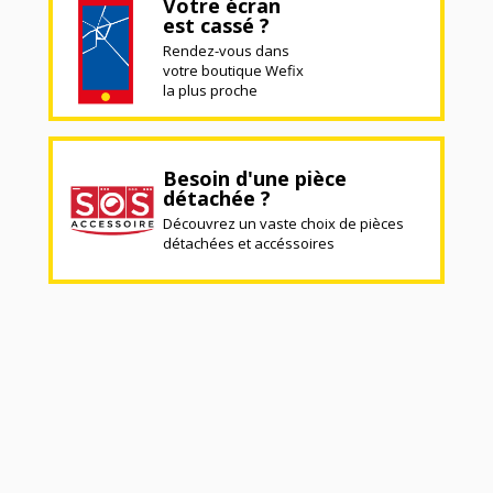
Votre écran
est cassé ?
Rendez-vous dans
votre boutique Wefix
la plus proche
Besoin d'une pièce
détachée ?
Découvrez un vaste choix de pièces
détachées et accéssoires