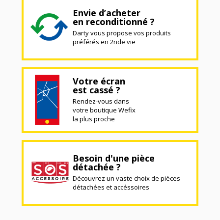
Envie d’acheter
en reconditionné ?
Darty vous propose vos produits
préférés en 2nde vie
Votre écran
est cassé ?
Rendez-vous dans
votre boutique Wefix
la plus proche
Besoin d'une pièce
détachée ?
Découvrez un vaste choix de pièces
détachées et accéssoires