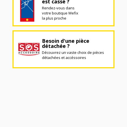
est cassé ?
Rendez-vous dans
votre boutique Wefix
la plus proche
Besoin d'une pièce
détachée ?
Découvrez un vaste choix de pièces
détachées et accéssoires