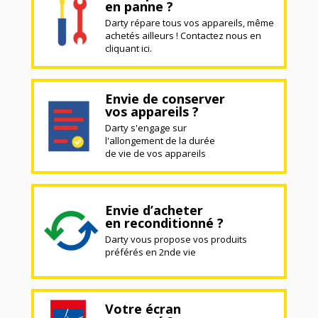
en panne ?
Darty répare tous vos appareils, même
achetés ailleurs ! Contactez nous en
cliquant ici.
Envie de conserver
vos appareils ?
Darty s'engage sur
l'allongement de la durée
de vie de vos appareils
Envie d’acheter
en reconditionné ?
Darty vous propose vos produits
préférés en 2nde vie
Votre écran