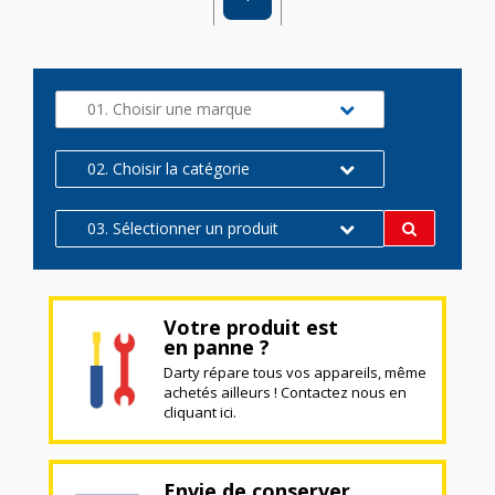
01. Choisir une marque
02. Choisir la catégorie
03. Sélectionner un produit
Votre produit est
en panne ?
Darty répare tous vos appareils, même
achetés ailleurs ! Contactez nous en
cliquant ici.
Envie de conserver