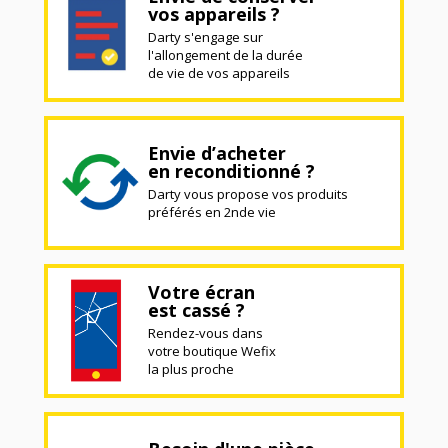
vos appareils ?
Darty s'engage sur
l'allongement de la durée
de vie de vos appareils
Envie d’acheter
en reconditionné ?
Darty vous propose vos produits
préférés en 2nde vie
Votre écran
est cassé ?
Rendez-vous dans
votre boutique Wefix
la plus proche