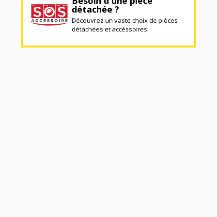
Besoin d'une pièce
détachée ?
Découvrez un vaste choix de pièces
détachées et accéssoires