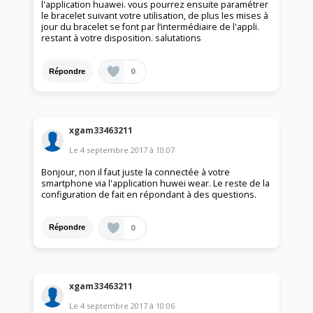
l'application huawei. vous pourrez ensuite paramétrer
le bracelet suivant votre utilisation, de plus les mises à
jour du bracelet se font par l’intermédiaire de l'appli.
restant à votre disposition. salutations
0
Répondre
xgam33463211
Le
4 septembre 2017
à
10:07
Bonjour, non il faut juste la connectée à votre
smartphone via l'application huwei wear. Le reste de la
configuration de fait en répondant à des questions.
0
Répondre
xgam33463211
Le
4 septembre 2017
à
10:06