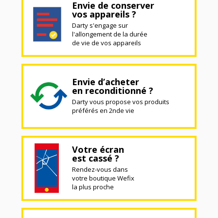
Envie de conserver
vos appareils ?
Darty s'engage sur
l'allongement de la durée
de vie de vos appareils
Envie d’acheter
en reconditionné ?
Darty vous propose vos produits
préférés en 2nde vie
Votre écran
est cassé ?
Rendez-vous dans
votre boutique Wefix
la plus proche