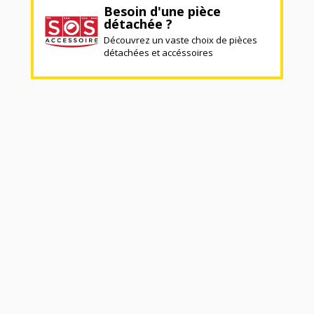
Besoin d'une pièce
détachée ?
Découvrez un vaste choix de pièces
détachées et accéssoires