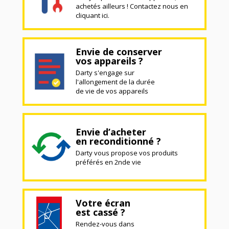
achetés ailleurs ! Contactez nous en
cliquant ici.
Envie de conserver
vos appareils ?
Darty s'engage sur
l'allongement de la durée
de vie de vos appareils
Envie d’acheter
en reconditionné ?
Darty vous propose vos produits
préférés en 2nde vie
Votre écran
est cassé ?
Rendez-vous dans