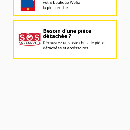
votre boutique Wefix
la plus proche
Besoin d'une pièce
détachée ?
Découvrez un vaste choix de pièces
détachées et accéssoires