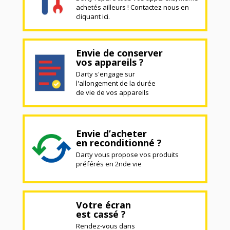
achetés ailleurs ! Contactez nous en
cliquant ici.
Envie de conserver
vos appareils ?
Darty s'engage sur
l'allongement de la durée
de vie de vos appareils
Envie d’acheter
en reconditionné ?
Darty vous propose vos produits
préférés en 2nde vie
Votre écran
est cassé ?
Rendez-vous dans