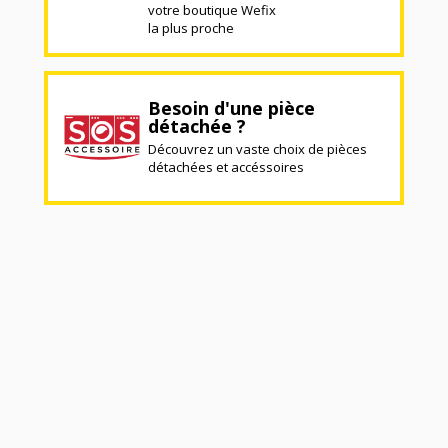
votre boutique Wefix
la plus proche
Besoin d'une pièce
détachée ?
Découvrez un vaste choix de pièces
détachées et accéssoires