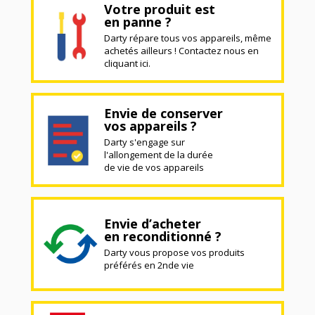
Votre produit est
en panne ?
Darty répare tous vos appareils, même
achetés ailleurs ! Contactez nous en
cliquant ici.
Envie de conserver
vos appareils ?
Darty s'engage sur
l'allongement de la durée
de vie de vos appareils
Envie d’acheter
en reconditionné ?
Darty vous propose vos produits
préférés en 2nde vie