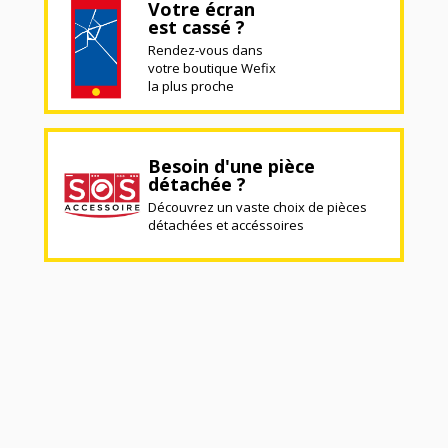
Votre écran
est cassé ?
Rendez-vous dans
votre boutique Wefix
la plus proche
Besoin d'une pièce
détachée ?
Découvrez un vaste choix de pièces
détachées et accéssoires