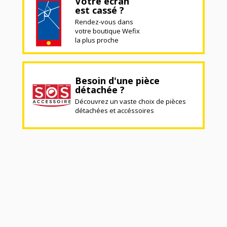
Votre écran
est cassé ?
Rendez-vous dans
votre boutique Wefix
la plus proche
Besoin d'une pièce
détachée ?
Découvrez un vaste choix de pièces
détachées et accéssoires