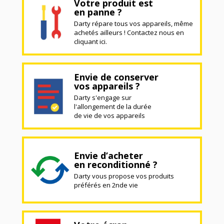
Votre produit est
en panne ?
Darty répare tous vos appareils, même
achetés ailleurs ! Contactez nous en
cliquant ici.
Envie de conserver
vos appareils ?
Darty s'engage sur
l'allongement de la durée
de vie de vos appareils
Envie d’acheter
en reconditionné ?
Darty vous propose vos produits
préférés en 2nde vie