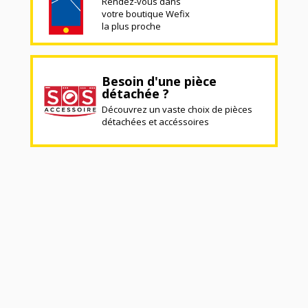
Rendez-vous dans
votre boutique Wefix
la plus proche
Besoin d'une pièce
détachée ?
Découvrez un vaste choix de pièces
détachées et accéssoires