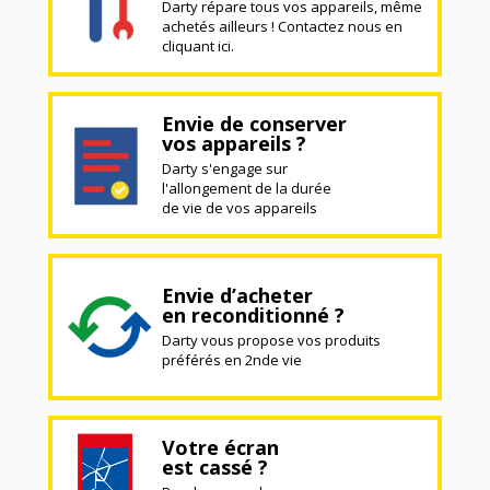
Darty répare tous vos appareils, même
achetés ailleurs ! Contactez nous en
cliquant ici.
Envie de conserver
vos appareils ?
Darty s'engage sur
l'allongement de la durée
de vie de vos appareils
Envie d’acheter
en reconditionné ?
Darty vous propose vos produits
préférés en 2nde vie
Votre écran
est cassé ?