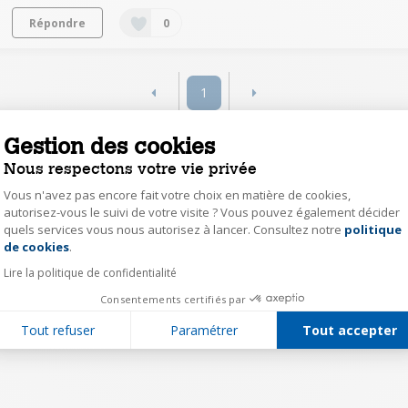
Répondre
0
1
Gestion des cookies
Nous respectons votre vie privée
Vous n'avez pas encore fait votre choix en matière de cookies,
autorisez-vous le suivi de votre visite ? Vous pouvez également décider
quels services vous nous autorisez à lancer. Consultez notre
politique
Axeptio consent
de cookies
.
Lire la politique de confidentialité
Consentements certifiés par
Tout refuser
Paramétrer
Tout accepter