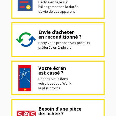
Darty s'engage sur
l'allongement de la durée
de vie de vos appareils
Envie d’acheter
en reconditionné ?
Darty vous propose vos produits
préférés en 2nde vie
Votre écran
est cassé ?
Rendez-vous dans
votre boutique Wefix
la plus proche
Besoin d'une pièce
détachée ?