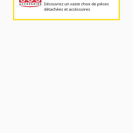
Découvrez un vaste choix de pièces
détachées et accéssoires