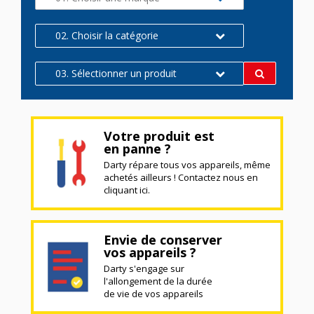
02. Choisir la catégorie
03. Sélectionner un produit
Votre produit est
en panne ?
Darty répare tous vos appareils, même
achetés ailleurs ! Contactez nous en
cliquant ici.
Envie de conserver
vos appareils ?
Darty s'engage sur
l'allongement de la durée
de vie de vos appareils