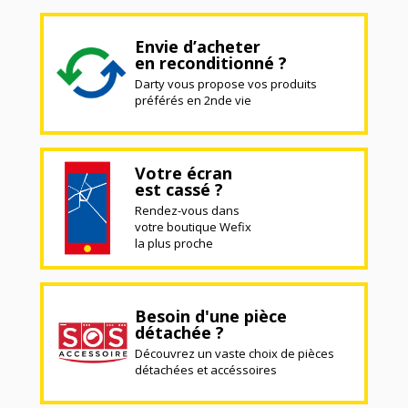
Envie d’acheter
en reconditionné ?
Darty vous propose vos produits
préférés en 2nde vie
Votre écran
est cassé ?
Rendez-vous dans
votre boutique Wefix
la plus proche
Besoin d'une pièce
détachée ?
Découvrez un vaste choix de pièces
détachées et accéssoires