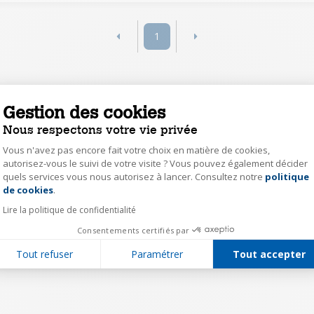
1
Gestion des cookies
Nous respectons votre vie privée
Vous n'avez pas encore fait votre choix en matière de cookies,
autorisez-vous le suivi de votre visite ? Vous pouvez également décider
quels services vous nous autorisez à lancer. Consultez notre
politique
Axeptio consent
de cookies
.
Lire la politique de confidentialité
Consentements certifiés par
Tout refuser
Paramétrer
Tout accepter