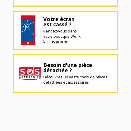
Votre écran
est cassé ?
Rendez-vous dans
votre boutique Wefix
la plus proche
Besoin d'une pièce
détachée ?
Découvrez un vaste choix de pièces
détachées et accéssoires