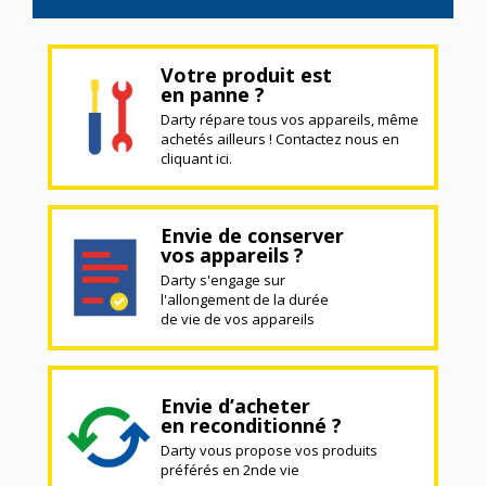
Votre produit est
en panne ?
Darty répare tous vos appareils, même
achetés ailleurs ! Contactez nous en
cliquant ici.
Envie de conserver
vos appareils ?
Darty s'engage sur
l'allongement de la durée
de vie de vos appareils
Envie d’acheter
en reconditionné ?
Darty vous propose vos produits
préférés en 2nde vie