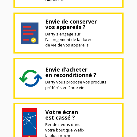
Envie de conserver
vos appareils ?
Darty s'engage sur
l'allongement de la durée
de vie de vos appareils
Envie d’acheter
en reconditionné ?
Darty vous propose vos produits
préférés en 2nde vie
Votre écran
est cassé ?
Rendez-vous dans
votre boutique Wefix
la plus proche