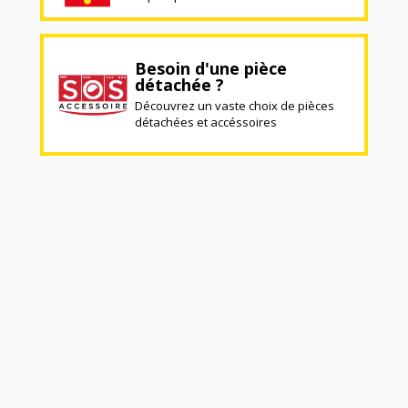
Besoin d'une pièce
détachée ?
Découvrez un vaste choix de pièces
détachées et accéssoires