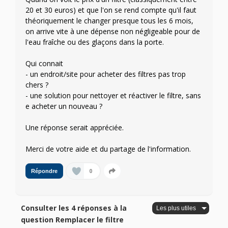
20 et 30 euros) et que l'on se rend compte qu'il faut
théoriquement le changer presque tous les 6 mois,
on arrive vite à une dépense non négligeable pour de
l'eau fraîche ou des glaçons dans la porte.
Qui connait
- un endroit/site pour acheter des filtres pas trop
chers ?
- une solution pour nettoyer et réactiver le filtre, sans
e acheter un nouveau ?
Une réponse serait appréciée.
Merci de votre aide et du partage de l'information.
0
Répondre
Consulter les 4 réponses à la
question Remplacer le filtre