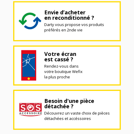
Envie d’acheter
en reconditionné ?
Darty vous propose vos produits
préférés en 2nde vie
Votre écran
est cassé ?
Rendez-vous dans
votre boutique Wefix
la plus proche
Besoin d'une pièce
détachée ?
Découvrez un vaste choix de pièces
détachées et accéssoires