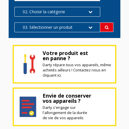
02. Choisir la catégorie
03. Sélectionner un produit
Votre produit est
en panne ?
Darty répare tous vos appareils, même
achetés ailleurs ! Contactez nous en
cliquant ici.
Envie de conserver
vos appareils ?
Darty s'engage sur
l'allongement de la durée
de vie de vos appareils