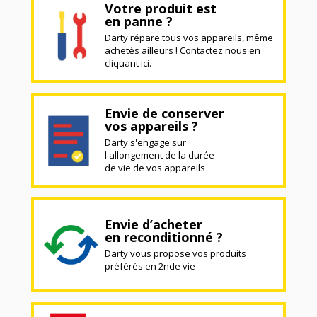
Votre produit est
en panne ?
Darty répare tous vos appareils, même
achetés ailleurs ! Contactez nous en
cliquant ici.
Envie de conserver
vos appareils ?
Darty s'engage sur
l'allongement de la durée
de vie de vos appareils
Envie d’acheter
en reconditionné ?
Darty vous propose vos produits
préférés en 2nde vie