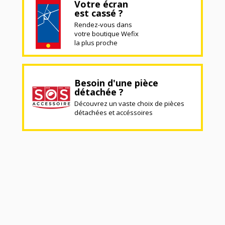
Votre écran
est cassé ?
Rendez-vous dans
votre boutique Wefix
la plus proche
Besoin d'une pièce
détachée ?
Découvrez un vaste choix de pièces
détachées et accéssoires