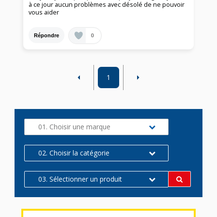
à ce jour aucun problèmes avec désolé de ne pouvoir
vous aider
0
Répondre
1
01. Choisir une marque
02. Choisir la catégorie
03. Sélectionner un produit