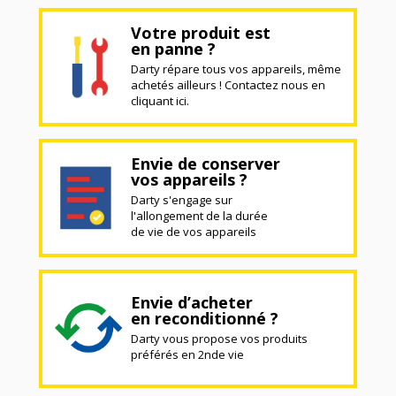
Votre produit est
en panne ?
Darty répare tous vos appareils, même
achetés ailleurs ! Contactez nous en
cliquant ici.
Envie de conserver
vos appareils ?
Darty s'engage sur
l'allongement de la durée
de vie de vos appareils
Envie d’acheter
en reconditionné ?
Darty vous propose vos produits
préférés en 2nde vie