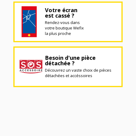
Votre écran
est cassé ?
Rendez-vous dans
votre boutique Wefix
la plus proche
Besoin d'une pièce
détachée ?
Découvrez un vaste choix de pièces
détachées et accéssoires