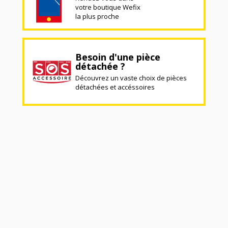
votre boutique Wefix
la plus proche
Besoin d'une pièce
détachée ?
Découvrez un vaste choix de pièces
détachées et accéssoires