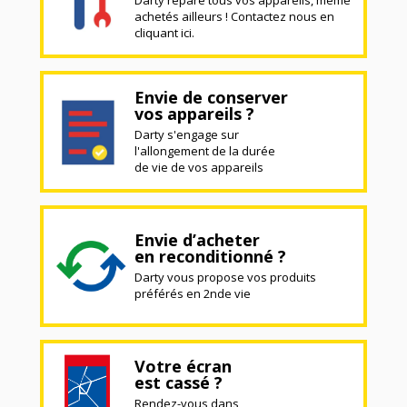
achetés ailleurs ! Contactez nous en
cliquant ici.
Envie de conserver
vos appareils ?
Darty s'engage sur
l'allongement de la durée
de vie de vos appareils
Envie d’acheter
en reconditionné ?
Darty vous propose vos produits
préférés en 2nde vie
Votre écran
est cassé ?
Rendez-vous dans