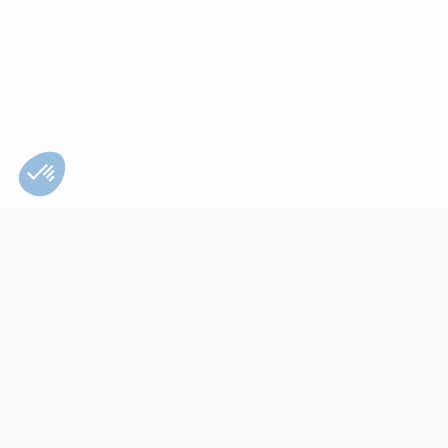
Bien utiliser son