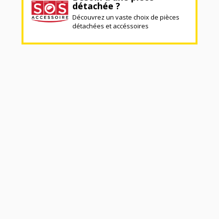
détachée ?
Découvrez un vaste choix de pièces
détachées et accéssoires