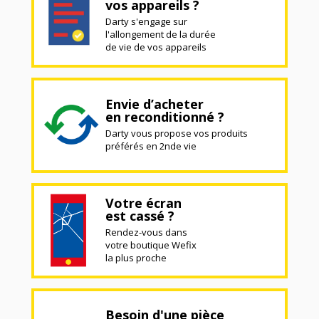
vos appareils ?
Darty s'engage sur
l'allongement de la durée
de vie de vos appareils
Envie d’acheter
en reconditionné ?
Darty vous propose vos produits
préférés en 2nde vie
Votre écran
est cassé ?
Rendez-vous dans
votre boutique Wefix
la plus proche
Besoin d'une pièce