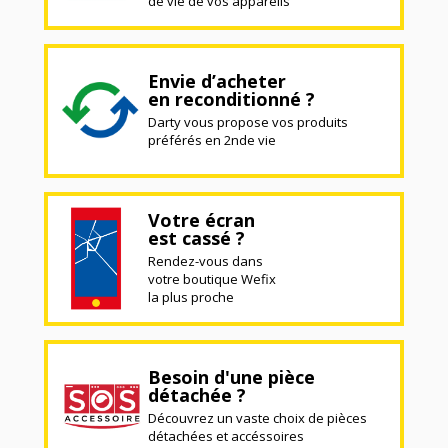
de vie de vos appareils
Envie d’acheter
en reconditionné ?
Darty vous propose vos produits
préférés en 2nde vie
Votre écran
est cassé ?
Rendez-vous dans
votre boutique Wefix
la plus proche
Besoin d'une pièce
détachée ?
Découvrez un vaste choix de pièces
détachées et accéssoires