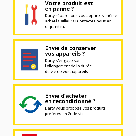
Votre produit est
en panne ?
Darty répare tous vos appareils, même
achetés ailleurs ! Contactez nous en
cliquant ici.
Envie de conserver
vos appareils ?
Darty s'engage sur
l'allongement de la durée
de vie de vos appareils
Envie d’acheter
en reconditionné ?
Darty vous propose vos produits
préférés en 2nde vie