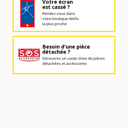
Votre écran
est cassé ?
Rendez-vous dans
votre boutique Wefix
la plus proche
Besoin d'une pièce
détachée ?
Découvrez un vaste choix de pièces
détachées et accéssoires