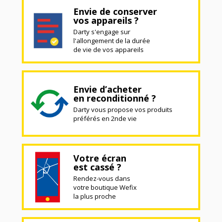
Envie de conserver
vos appareils ?
Darty s'engage sur
l'allongement de la durée
de vie de vos appareils
Envie d’acheter
en reconditionné ?
Darty vous propose vos produits
préférés en 2nde vie
Votre écran
est cassé ?
Rendez-vous dans
votre boutique Wefix
la plus proche