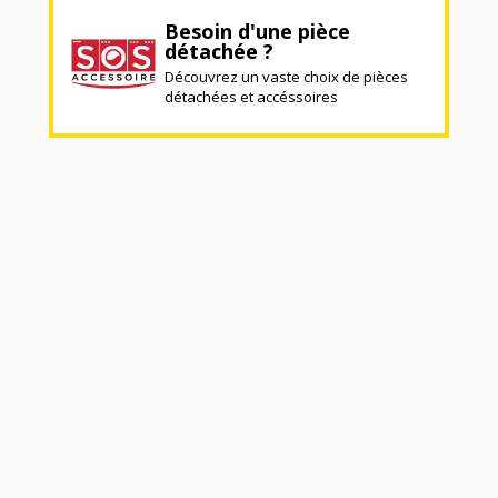
Besoin d'une pièce
détachée ?
Découvrez un vaste choix de pièces
détachées et accéssoires