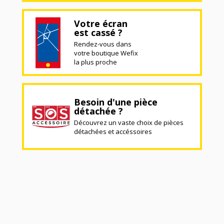
Votre écran
est cassé ?
Rendez-vous dans
votre boutique Wefix
la plus proche
Besoin d'une pièce
détachée ?
Découvrez un vaste choix de pièces
détachées et accéssoires