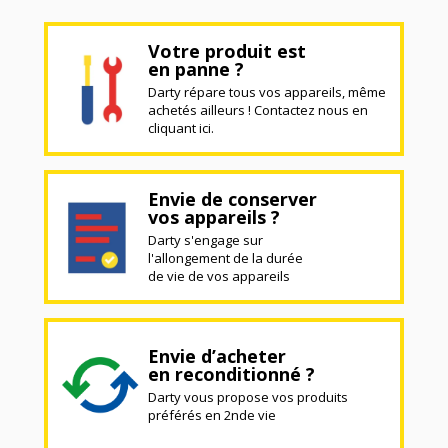
Votre produit est
en panne ?
Darty répare tous vos appareils, même
achetés ailleurs ! Contactez nous en
cliquant ici.
Envie de conserver
vos appareils ?
Darty s'engage sur
l'allongement de la durée
de vie de vos appareils
Envie d’acheter
en reconditionné ?
Darty vous propose vos produits
préférés en 2nde vie