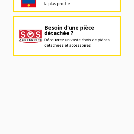
la plus proche
Besoin d'une pièce
détachée ?
Découvrez un vaste choix de pièces
détachées et accéssoires