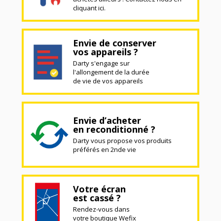
cliquant ici.
Envie de conserver
vos appareils ?
Darty s'engage sur
l'allongement de la durée
de vie de vos appareils
Envie d’acheter
en reconditionné ?
Darty vous propose vos produits
préférés en 2nde vie
Votre écran
est cassé ?
Rendez-vous dans
votre boutique Wefix