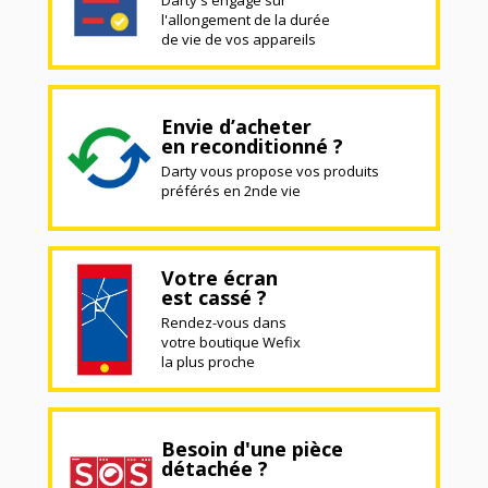
l'allongement de la durée
de vie de vos appareils
Envie d’acheter
en reconditionné ?
Darty vous propose vos produits
préférés en 2nde vie
Votre écran
est cassé ?
Rendez-vous dans
votre boutique Wefix
la plus proche
Besoin d'une pièce
détachée ?