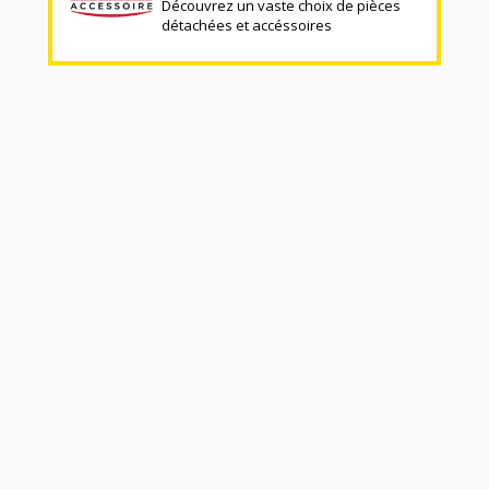
Découvrez un vaste choix de pièces
détachées et accéssoires