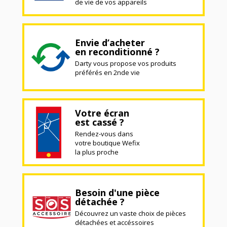
de vie de vos appareils
Envie d’acheter
en reconditionné ?
Darty vous propose vos produits
préférés en 2nde vie
Votre écran
est cassé ?
Rendez-vous dans
votre boutique Wefix
la plus proche
Besoin d'une pièce
détachée ?
Découvrez un vaste choix de pièces
détachées et accéssoires